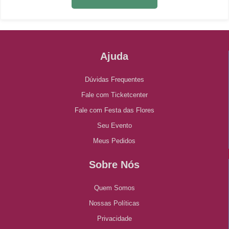
Ajuda
Dúvidas Frequentes
Fale com Ticketcenter
Fale com Festa das Flores
Seu Evento
Meus Pedidos
Sobre Nós
Quem Somos
Nossas Políticas
Privacidade