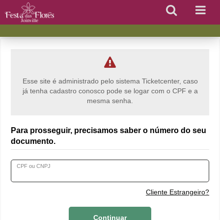
Novo Cadastro
Esse site é administrado pelo sistema Ticketcenter, caso
já tenha cadastro conosco pode se logar com o CPF e a
mesma senha.
Para prosseguir, precisamos saber o número do seu
documento.
CPF ou CNPJ
Cliente Estrangeiro?
Continuar