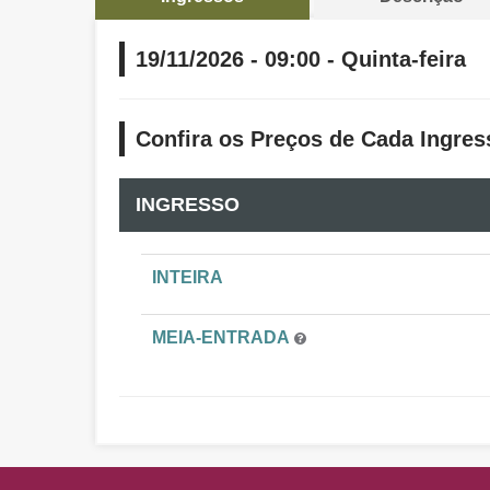
19/11/2026 - 09:00 - Quinta-feira
Confira os Preços de Cada Ingres
INGRESSO
INTEIRA
MEIA-ENTRADA