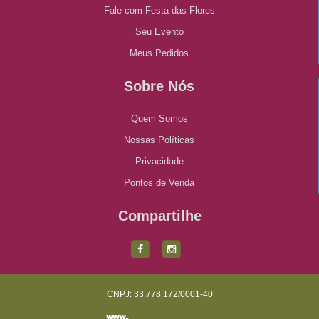
Fale com Festa das Flores
Seu Evento
Meus Pedidos
Sobre Nós
Quem Somos
Nossas Políticas
Privacidade
Pontos de Venda
Compartilhe
CNPJ: 33.778.172/0001-40